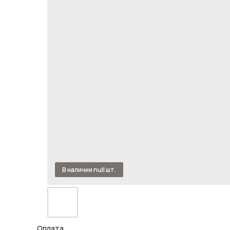
Оплата