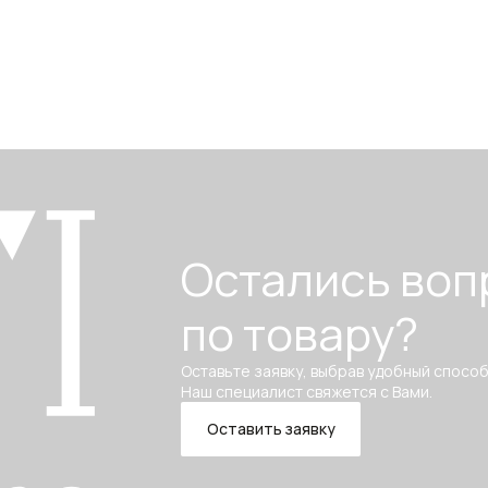
Остались воп
по товару?
Оставьте заявку, выбрав удобный способ
Наш специалист свяжется с Вами.
Оставить заявку