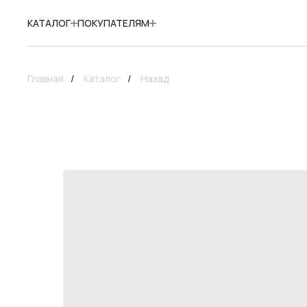
КАТАЛОГ
ПОКУПАТЕЛЯМ
Главная
/
Каталог
/
Назад