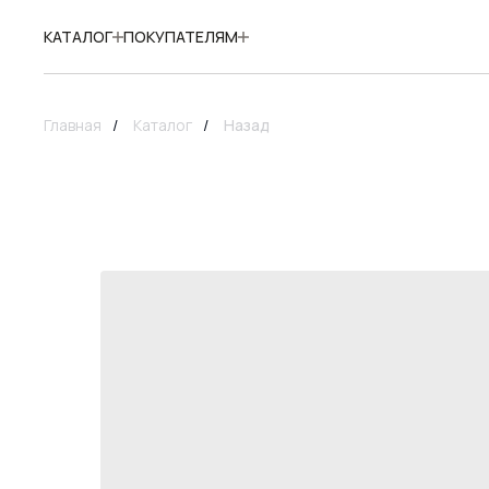
КАТАЛОГ
ПОКУПАТЕЛЯМ
Главная
/
Каталог
/
Назад