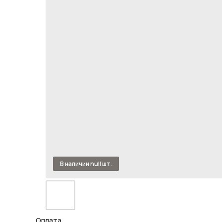
Оплата