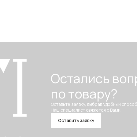
Остались воп
по товару?
Оставьте заявку, выбрав удобный способ
Наш специалист свяжется с Вами.
Оставить заявку