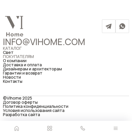
INFO@VIHOME.COM
КАТАЛОГ
Свет
ПОКУПАТЕЛЯМ
О компании
Доставка и оплата
Дизайнерам и архитекторам
Гарантии и возврат
Новости
Контакты
©VIhome 2025
Договор оферты
Политика конфиденциальности
Условия использования сайта
Разработка сайта