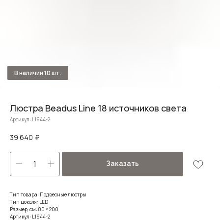
Люстра Beadus Line 18 источников света
Артикул:
L1944-2
39 640
₽
Заказать
Тип товара: Подвесные люстры
Тип цоколя: LED
Размер, см: 80 × 200
Артикул: L1944-2