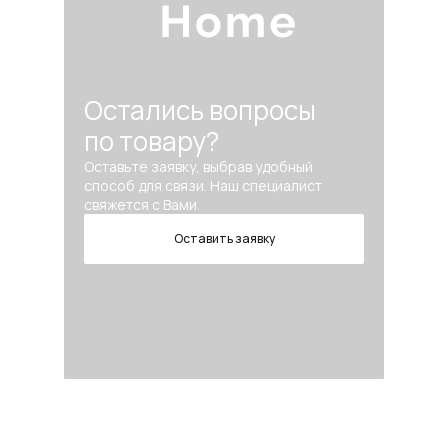
Остались вопросы
по товару?
Оставьте заявку, выбрав удобный
способ для связи. Наш специалист
свяжется с Вами.
Оставить заявку