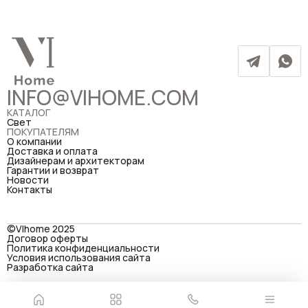
INFO@VIHOME.COM
КАТАЛОГ
Свет
ПОКУПАТЕЛЯМ
О компании
Доставка и оплата
Дизайнерам и архитекторам
Гарантии и возврат
Новости
Контакты
©VIhome 2025
Договор оферты
Политика конфиденциальности
Условия использования сайта
Разработка сайта