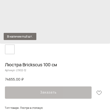
Люстра Brickscus 100 см
Артикул:
L1902-12
74655,00
₽
Заказать
Тип товара: Люстра в столовую