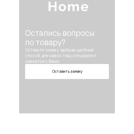
Остались вопросы
по товару?
Оставьте заявку, выбрав удобный
способ для связи. Наш специалист
свяжется с Вами.
Оставить заявку