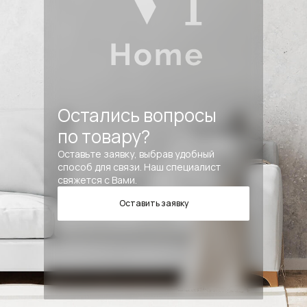
Остались вопросы
по товару?
Оставьте заявку, выбрав удобный
способ для связи. Наш специалист
свяжется с Вами.
Оставить заявку