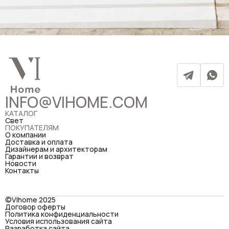
INFO@VIHOME.COM
КАТАЛОГ
Свет
ПОКУПАТЕЛЯМ
О компании
Доставка и оплата
Дизайнерам и архитекторам
Гарантии и возврат
Новости
Контакты
©VIhome 2025
Договор оферты
Политика конфиденциальности
Условия использования сайта
Разработка сайта