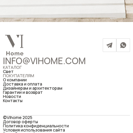
INFO@VIHOME.COM
КАТАЛОГ
Свет
ПОКУПАТЕЛЯМ
О компании
Доставка и оплата
Дизайнерам и архитекторам
Гарантии и возврат
Новости
Контакты
©VIhome 2025
Договор оферты
Политика конфиденциальности
Условия использования сайта