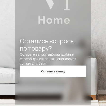
Остались вопросы
по товару?
Оставьте заявку, выбрав удобный
способ для связи. Наш специалист
свяжется с Вами.
Оставить заявку