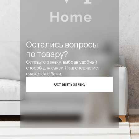
Остались вопросы
по товару?
Оставьте заявку, выбрав удобный
способ для связи. Наш специалист
свяжется с Вами.
Оставить заявку