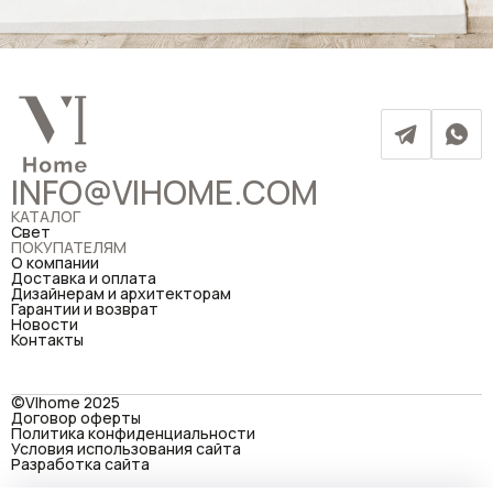
INFO@VIHOME.COM
КАТАЛОГ
Свет
ПОКУПАТЕЛЯМ
О компании
Доставка и оплата
Дизайнерам и архитекторам
Гарантии и возврат
Новости
Контакты
©VIhome 2025
Договор оферты
Политика конфиденциальности
Условия использования сайта
Разработка сайта