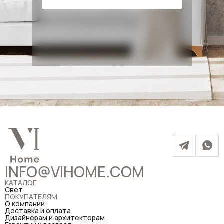
INFO@VIHOME.COM
КАТАЛОГ
Свет
ПОКУПАТЕЛЯМ
О компании
Доставка и оплата
Дизайнерам и архитекторам