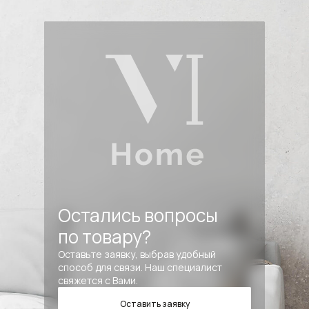
Остались вопросы
по товару?
Оставьте заявку, выбрав удобный
способ для связи. Наш специалист
свяжется с Вами.
Оставить заявку