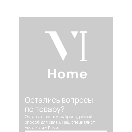
Остались вопросы
по товару?
Оставьте заявку, выбрав удобный
способ для связи. Наш специалист
свяжется с Вами.