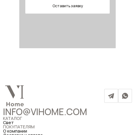
Оставить заявку
INFO@VIHOME.COM
КАТАЛОГ
Свет
ПОКУПАТЕЛЯМ
О компании