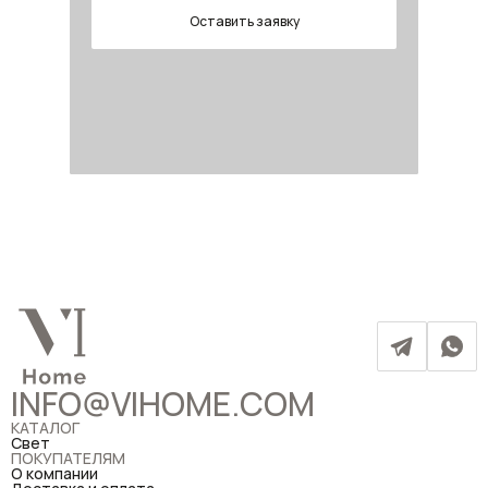
Оставить заявку
INFO@VIHOME.COM
КАТАЛОГ
Свет
ПОКУПАТЕЛЯМ
О компании