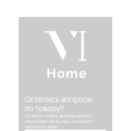
Остались вопросы
по товару?
Оставьте заявку, выбрав удобный
способ для связи. Наш специалист
свяжется с Вами.