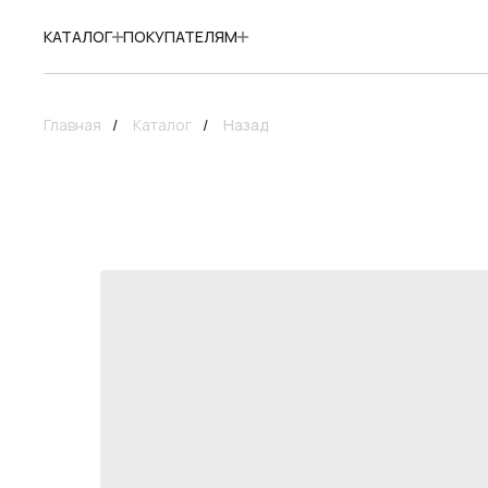
КАТАЛОГ
ПОКУПАТЕЛЯМ
Главная
/
Каталог
/
Назад