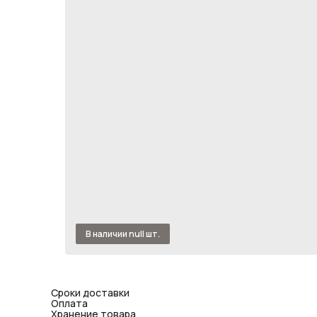
Сроки доставки
Оплата
Хранение товара