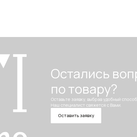
Остались воп
по товару?
Оставьте заявку, выбрав удобный способ
Наш специалист свяжется с Вами.
Оставить заявку