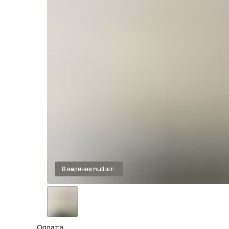
Оплата