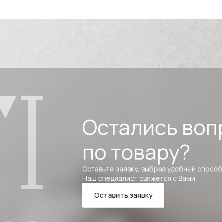
Остались воп
по товару?
Оставьте заявку, выбрав удобный способ
Наш специалист свяжется с Вами.
Оставить заявку