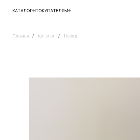
КАТАЛОГ
ПОКУПАТЕЛЯМ
Главная
/
Каталог
/
Назад