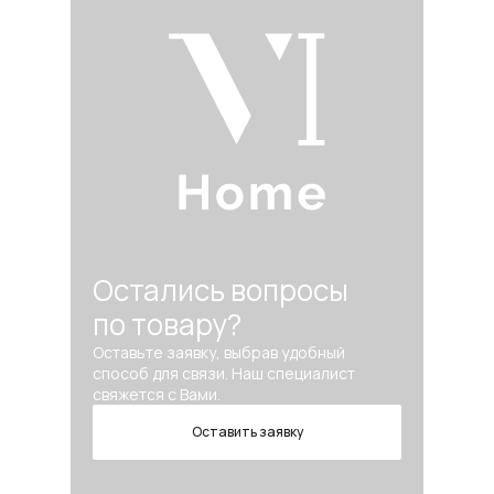
Остались вопросы
по товару?
Оставьте заявку, выбрав удобный
способ для связи. Наш специалист
свяжется с Вами.
Оставить заявку