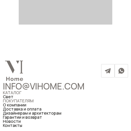
INFO@VIHOME.COM
КАТАЛОГ
Свет
ПОКУПАТЕЛЯМ
О компании
Доставка и оплата
Дизайнерам и архитекторам
Гарантии и возврат
Новости
Контакты