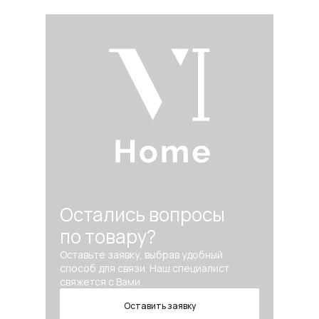
Остались вопросы
по товару?
Оставьте заявку, выбрав удобный
способ для связи. Наш специалист
свяжется с Вами.
Оставить заявку