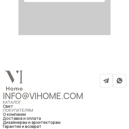
INFO@VIHOME.COM
КАТАЛОГ
Свет
ПОКУПАТЕЛЯМ
О компании
Доставка и оплата
Дизайнерам и архитекторам
Гарантии и возврат