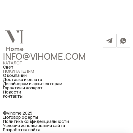
INFO@VIHOME.COM
КАТАЛОГ
Свет
ПОКУПАТЕЛЯМ
О компании
Доставка и оплата
Дизайнерам и архитекторам
Гарантии и возврат
Новости
Контакты
©VIhome 2025
Договор оферты
Политика конфиденциальности
Условия использования сайта
Разработка сайта