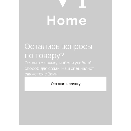
Остались вопросы
по товару?
Оставьте заявку, выбрав удобный
способ для связи. Наш специалист
свяжется с Вами.
Оставить заявку