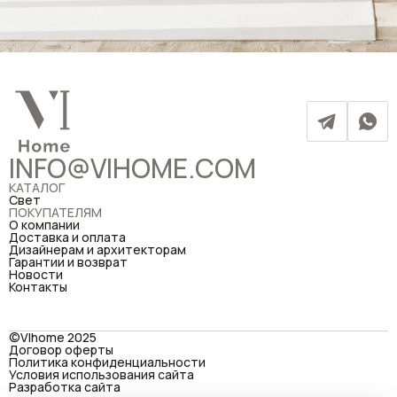
INFO@VIHOME.COM
КАТАЛОГ
Свет
ПОКУПАТЕЛЯМ
О компании
Доставка и оплата
Дизайнерам и архитекторам
Гарантии и возврат
Новости
Контакты
©VIhome 2025
Договор оферты
Политика конфиденциальности
Условия использования сайта
Разработка сайта