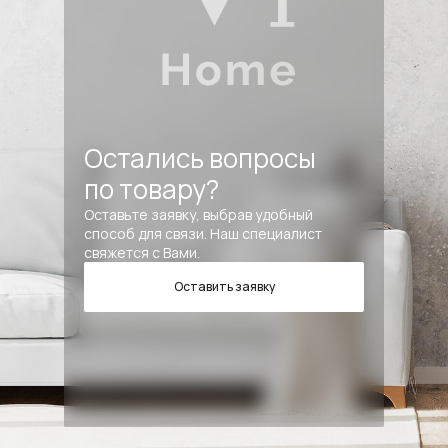
Остались вопросы
по товару?
Оставьте заявку, выбрав удобный
способ для связи. Наш специалист
свяжется с Вами.
Оставить заявку