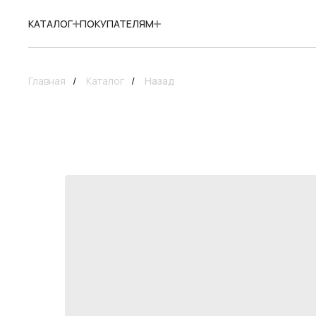
КАТАЛОГ
ПОКУПАТЕЛЯМ
Главная
/
Каталог
/
Назад