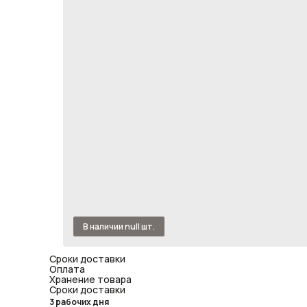
Сроки доставки
Оплата
Хранение товара
Сроки доставки
3 рабочих дня