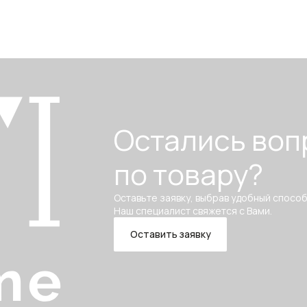
Остались воп
по товару?
Оставьте заявку, выбрав удобный способ
Наш специалист свяжется с Вами.
Оставить заявку