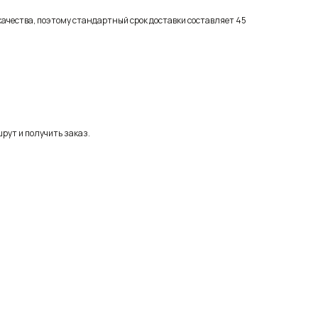
качества, поэтому стандартный срок доставки составляет 45
рут и получить заказ.