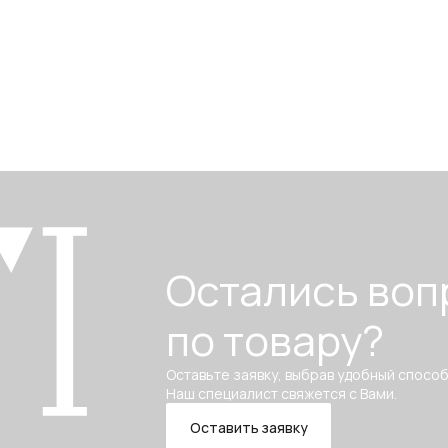
Остались воп
по товару?
Оставьте заявку, выбрав удобный способ
Наш специалист свяжется с Вами.
Оставить заявку