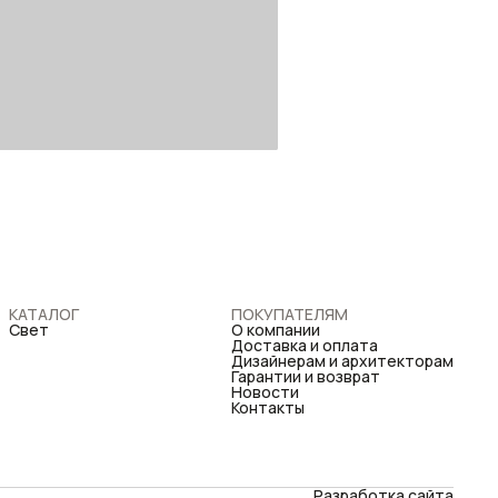
КАТАЛОГ
ПОКУПАТЕЛЯМ
Свет
О компании
Доставка и оплата
Дизайнерам и архитекторам
Гарантии и возврат
Новости
Контакты
Разработка сайта