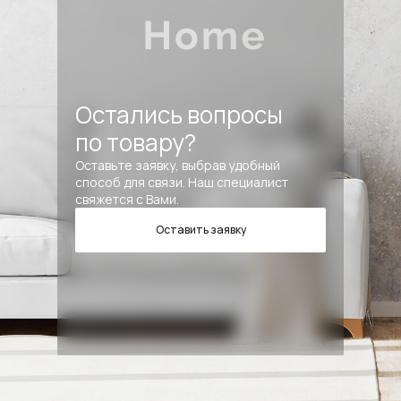
Остались вопросы
по товару?
Оставьте заявку, выбрав удобный
способ для связи. Наш специалист
свяжется с Вами.
Оставить заявку