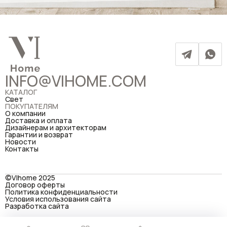
INFO@VIHOME.COM
КАТАЛОГ
Свет
ПОКУПАТЕЛЯМ
О компании
Доставка и оплата
Дизайнерам и архитекторам
Гарантии и возврат
Новости
Контакты
©VIhome 2025
Договор оферты
Политика конфиденциальности
Условия использования сайта
Разработка сайта