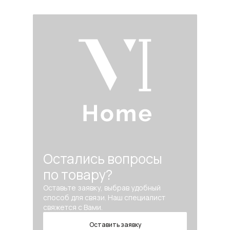
Остались вопросы
по товару?
Оставьте заявку, выбрав удобный
способ для связи. Наш специалист
свяжется с Вами.
Оставить заявку