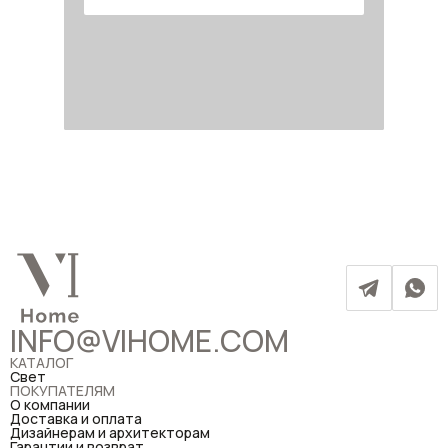
INFO@VIHOME.COM
КАТАЛОГ
Свет
ПОКУПАТЕЛЯМ
О компании
Доставка и оплата
Дизайнерам и архитекторам
Гарантии и возврат