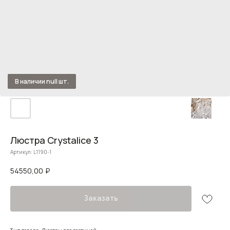
Люстра Crystalice 3
Артикул:
L1190-1
54550,00
₽
Заказать