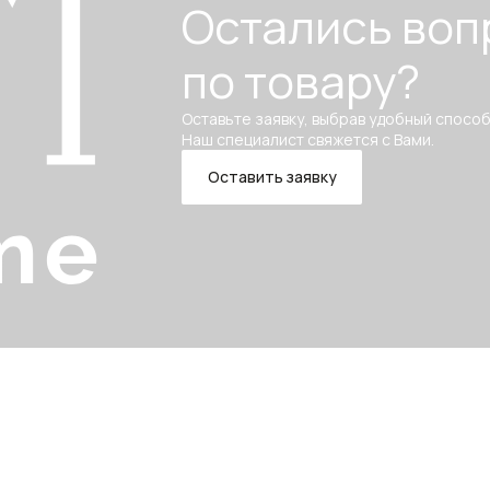
Остались воп
по товару?
Оставьте заявку, выбрав удобный способ
Наш специалист свяжется с Вами.
Оставить заявку