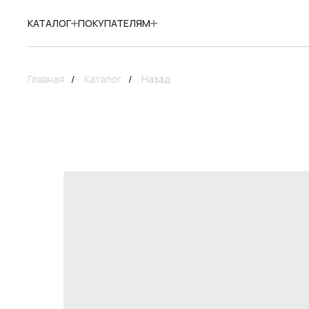
КАТАЛОГ
ПОКУПАТЕЛЯМ
Главная
/
Каталог
/
Назад