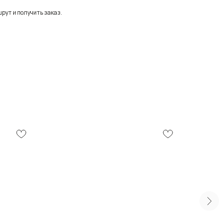
рут и получить заказ.