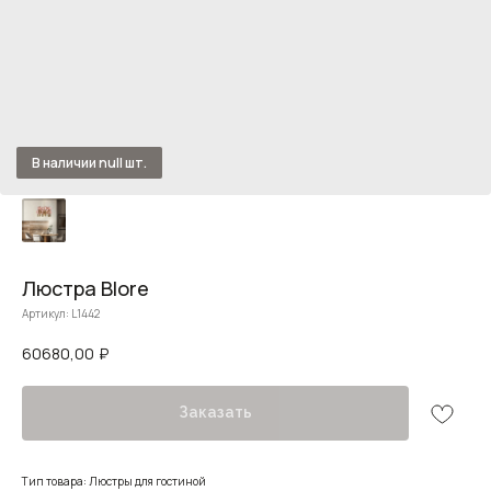
Люстра Blore
Артикул:
L1442
60680,00
₽
Заказать
Тип товара: Люстры для гостиной