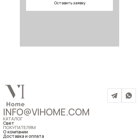
Оставить заявку
INFO@VIHOME.COM
КАТАЛОГ
Свет
ПОКУПАТЕЛЯМ
О компании
Доставка и оплата