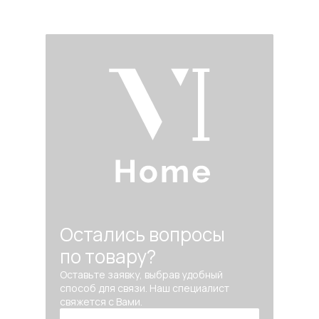
Остались вопросы
по товару?
Оставьте заявку, выбрав удобный
способ для связи. Наш специалист
свяжется с Вами.