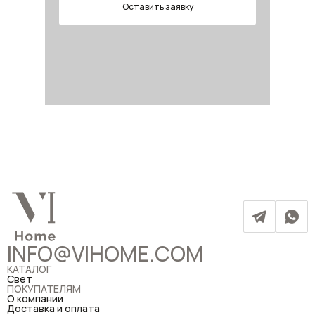
Оставить заявку
INFO@VIHOME.COM
КАТАЛОГ
Свет
ПОКУПАТЕЛЯМ
О компании
Доставка и оплата