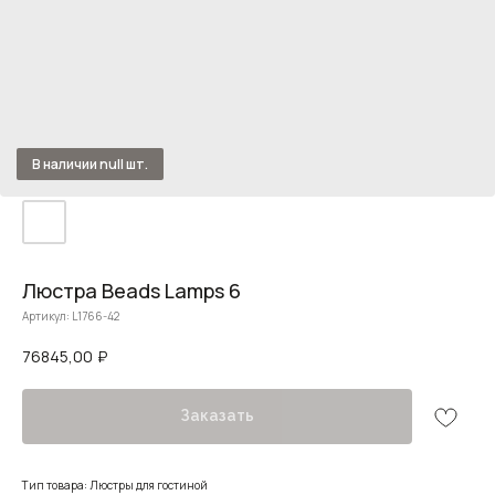
Люстра Beads Lamps 6
Артикул:
L1766-42
76845,00
₽
Заказать
Тип товара: Люстры для гостиной