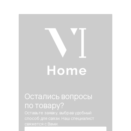
Остались вопросы
по товару?
Оставьте заявку, выбрав удобный
способ для связи. Наш специалист
свяжется с Вами.