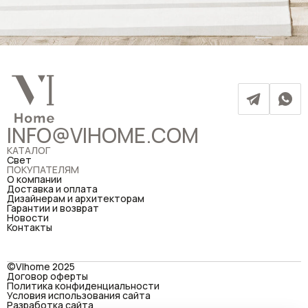
INFO@VIHOME.COM
КАТАЛОГ
Свет
ПОКУПАТЕЛЯМ
О компании
Доставка и оплата
Дизайнерам и архитекторам
Гарантии и возврат
Новости
Контакты
©VIhome 2025
Договор оферты
Политика конфиденциальности
Условия использования сайта
Разработка сайта