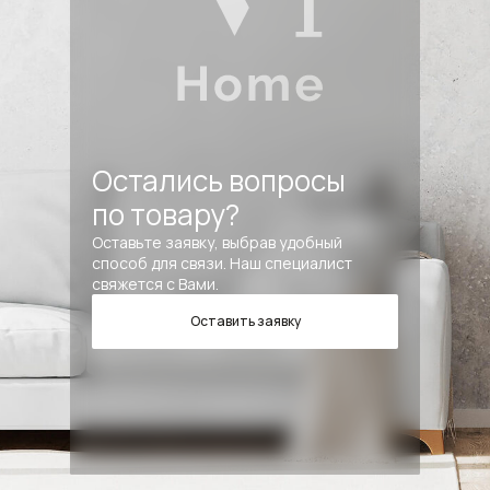
Остались вопросы
по товару?
Оставьте заявку, выбрав удобный
способ для связи. Наш специалист
свяжется с Вами.
Оставить заявку