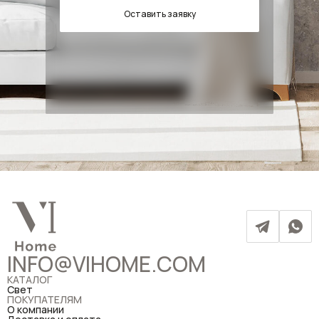
Оставить заявку
INFO@VIHOME.COM
КАТАЛОГ
Свет
ПОКУПАТЕЛЯМ
О компании