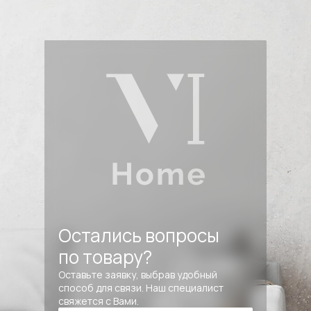
Остались вопросы
по товару?
Оставьте заявку, выбрав удобный
способ для связи. Наш специалист
свяжется с Вами.