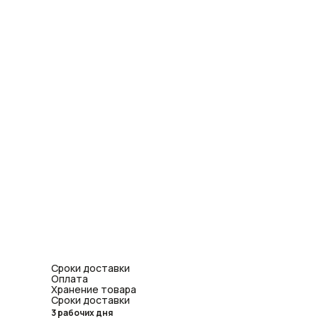
Сроки доставки
Оплата
Хранение товара
Сроки доставки
3 рабочих дня