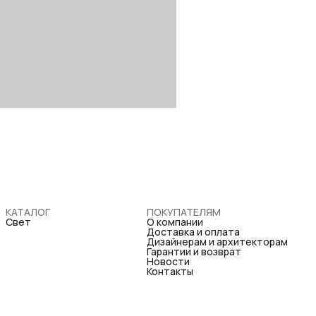
КАТАЛОГ
ПОКУПАТЕЛЯМ
Свет
О компании
Доставка и оплата
Дизайнерам и архитекторам
Гарантии и возврат
Новости
Контакты