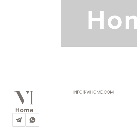
INFO@VIHOME.COM