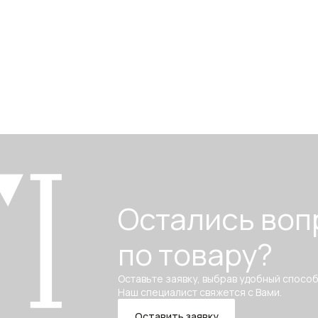
Остались воп
по товару?
Оставьте заявку, выбрав удобный способ
Наш специалист свяжется с Вами.
Оставить заявку