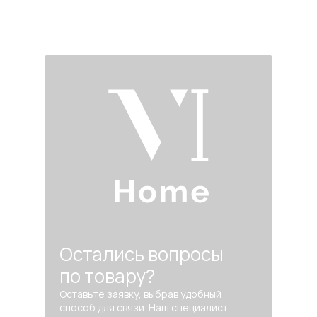
Остались вопросы
по товару?
Оставьте заявку, выбрав удобный
способ для связи. Наш специалист