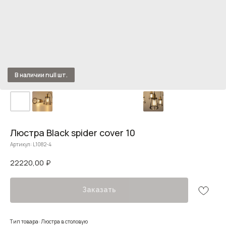
Люстра Black spider cover 10
Артикул:
L1082-4
22220,00
₽
Заказать
Тип товара: Люстра в столовую