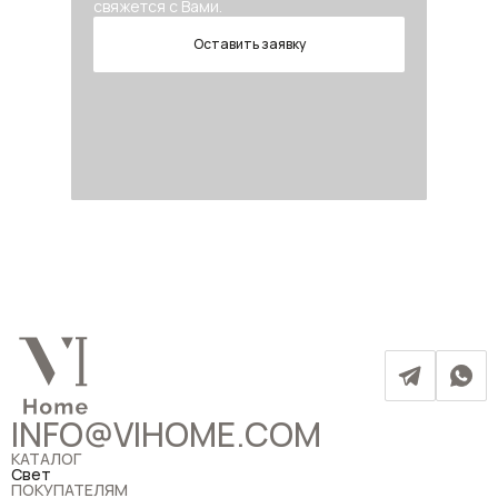
свяжется с Вами.
Оставить заявку
INFO@VIHOME.COM
КАТАЛОГ
Свет
ПОКУПАТЕЛЯМ