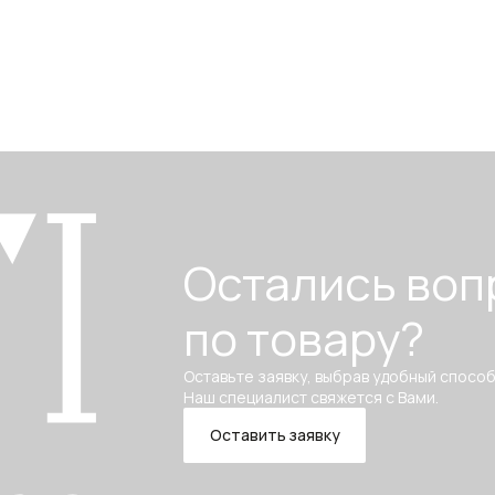
Остались воп
по товару?
Оставьте заявку, выбрав удобный способ
Наш специалист свяжется с Вами.
Оставить заявку