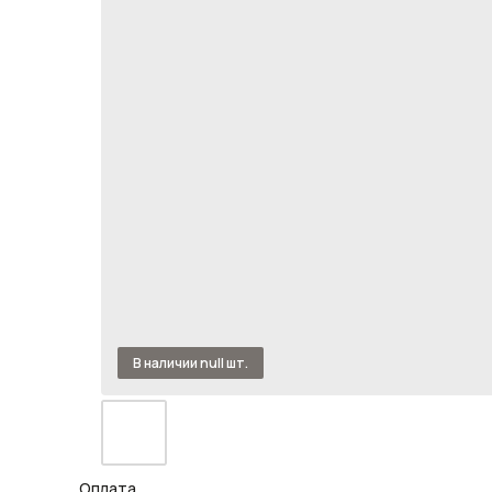
Оплата