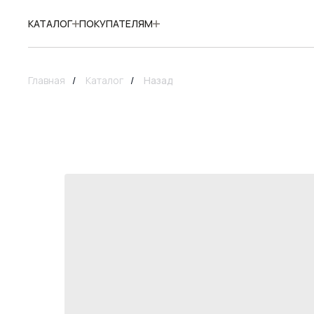
КАТАЛОГ
ПОКУПАТЕЛЯМ
Главная
/
Каталог
/
Назад