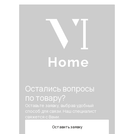
Остались вопросы
по товару?
Оставьте заявку, выбрав удобный
способ для связи. Наш специалист
свяжется с Вами.
Оставить заявку