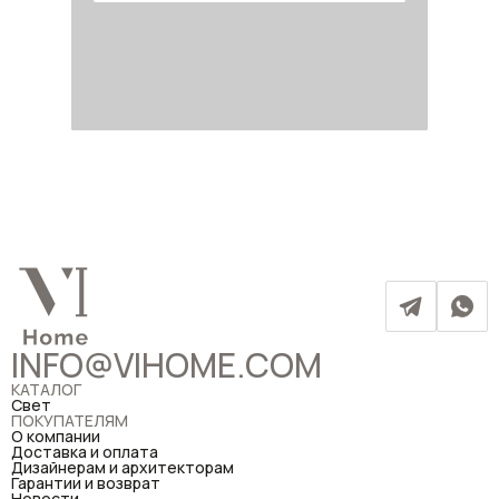
INFO@VIHOME.COM
КАТАЛОГ
Свет
ПОКУПАТЕЛЯМ
О компании
Доставка и оплата
Дизайнерам и архитекторам
Гарантии и возврат
Новости