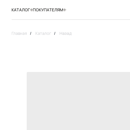
КАТАЛОГ
ПОКУПАТЕЛЯМ
Главная
/
Каталог
/
Назад