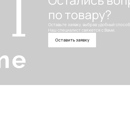
Остались воп
по товару?
Оставьте заявку, выбрав удобный способ
Наш специалист свяжется с Вами.
Оставить заявку