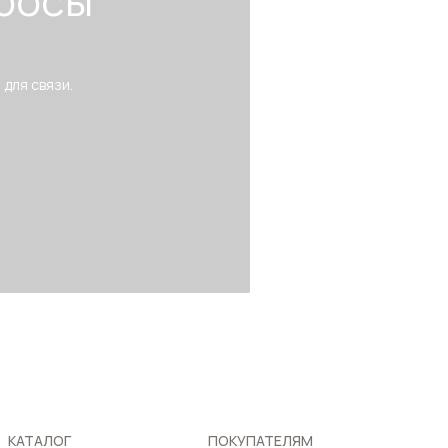
росы
 для связи.
КАТАЛОГ
ПОКУПАТЕЛЯМ