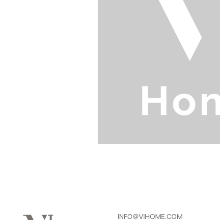
INFO@VIHOME.COM