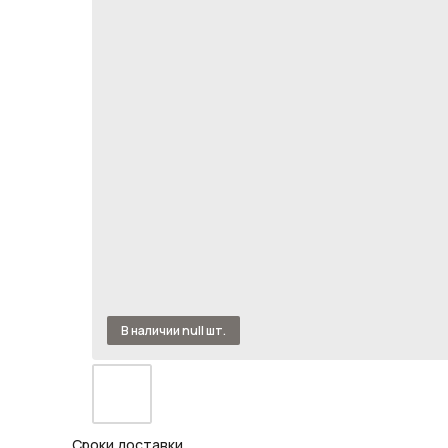
Сроки доставки