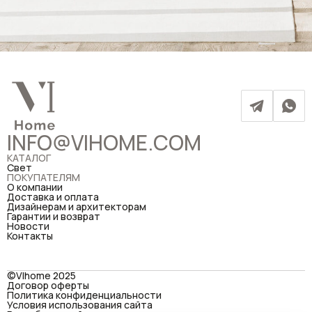
INFO@VIHOME.COM
КАТАЛОГ
Свет
ПОКУПАТЕЛЯМ
О компании
Доставка и оплата
Дизайнерам и архитекторам
Гарантии и возврат
Новости
Контакты
©VIhome 2025
Договор оферты
Политика конфиденциальности
Условия использования сайта