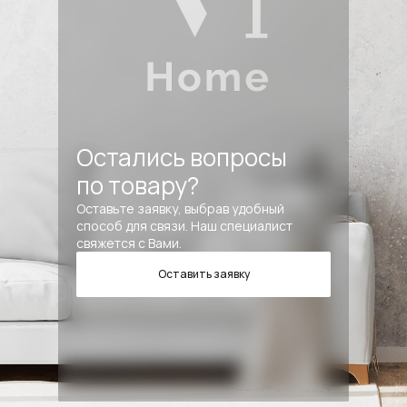
Остались вопросы
по товару?
Оставьте заявку, выбрав удобный
способ для связи. Наш специалист
свяжется с Вами.
Оставить заявку