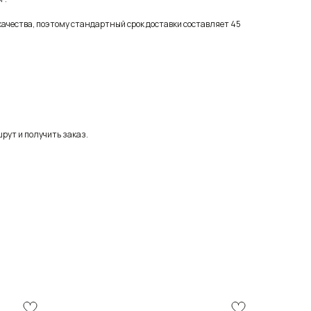
качества, поэтому стандартный срок доставки составляет 45
рут и получить заказ.