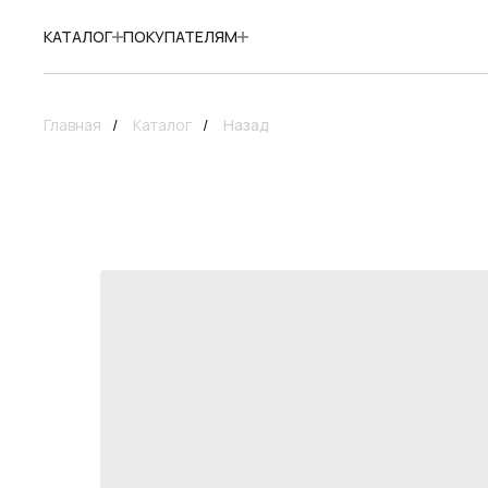
КАТАЛОГ
ПОКУПАТЕЛЯМ
Главная
/
Каталог
/
Назад