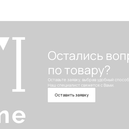
Остались воп
по товару?
Оставьте заявку, выбрав удобный способ
Наш специалист свяжется с Вами.
Оставить заявку