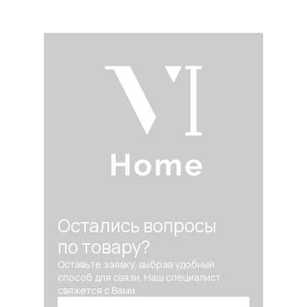
Остались вопросы
по товару?
Оставьте заявку, выбрав удобный
способ для связи. Наш специалист
свяжется с Вами.