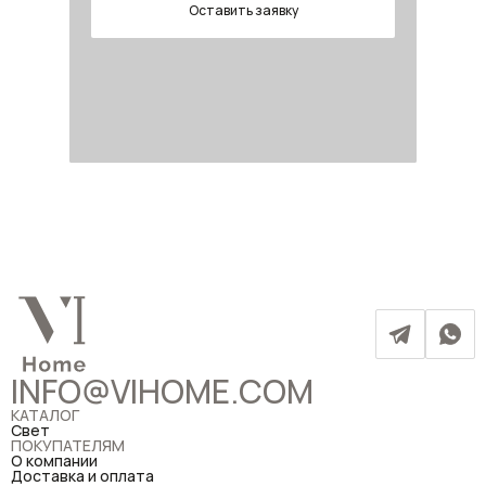
Оставить заявку
INFO@VIHOME.COM
КАТАЛОГ
Свет
ПОКУПАТЕЛЯМ
О компании
Доставка и оплата