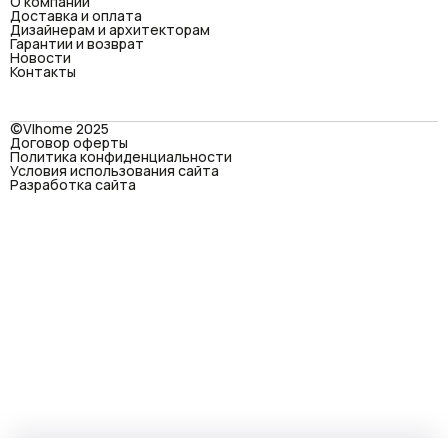
О компании
Доставка и оплата
Дизайнерам и архитекторам
Гарантии и возврат
Новости
Контакты
©VIhome 2025
Договор оферты
Политика конфиденциальности
Условия использования сайта
Разработка сайта