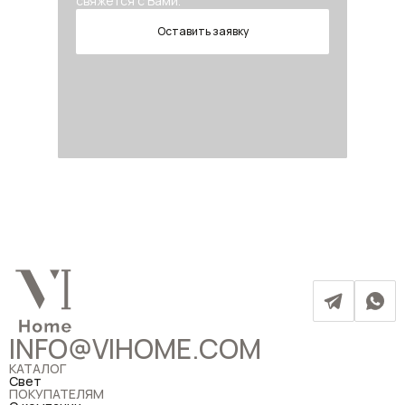
свяжется с Вами.
Оставить заявку
INFO@VIHOME.COM
КАТАЛОГ
Свет
ПОКУПАТЕЛЯМ