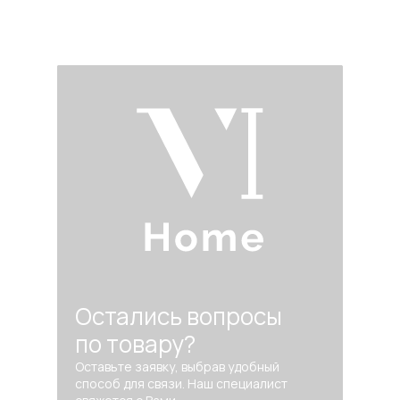
Остались вопросы
по товару?
Оставьте заявку, выбрав удобный
способ для связи. Наш специалист