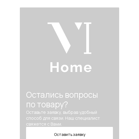
Остались вопросы
по товару?
Оставьте заявку, выбрав удобный
способ для связи. Наш специалист
свяжется с Вами.
Оставить заявку