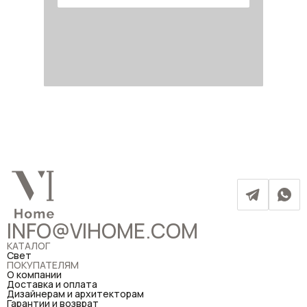
INFO@VIHOME.COM
КАТАЛОГ
Свет
ПОКУПАТЕЛЯМ
О компании
Доставка и оплата
Дизайнерам и архитекторам
Гарантии и возврат