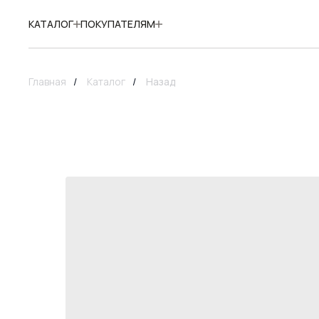
КАТАЛОГ
ПОКУПАТЕЛЯМ
Главная
/
Каталог
/
Назад