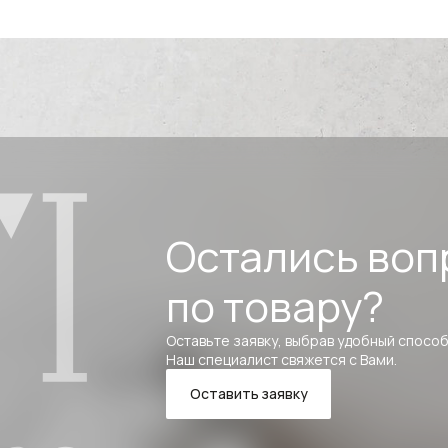
Остались воп
по товару?
Оставьте заявку, выбрав удобный способ
Наш специалист свяжется с Вами.
Оставить заявку