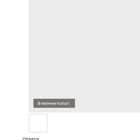
Оплата