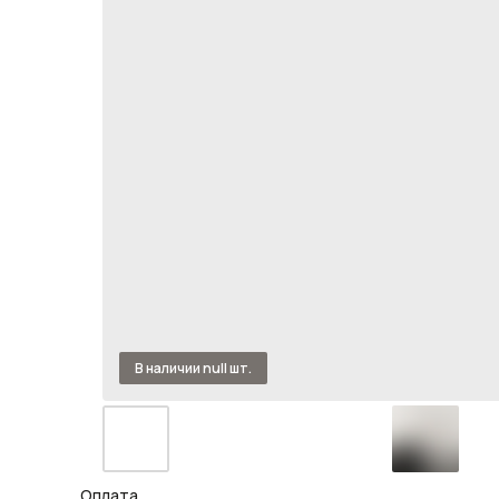
Оплата