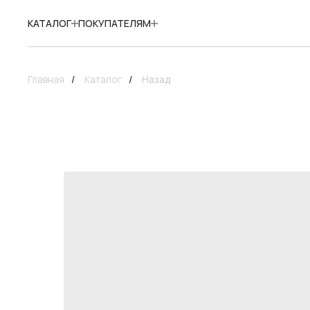
КАТАЛОГ
ПОКУПАТЕЛЯМ
Главная
/
Каталог
/
Назад