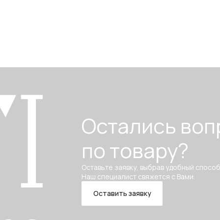
Остались воп
по товару?
Оставьте заявку, выбрав удобный способ
Наш специалист свяжется с Вами.
Оставить заявку