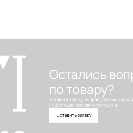
Остались воп
по товару?
Оставьте заявку, выбрав удобный способ
Наш специалист свяжется с Вами.
Оставить заявку