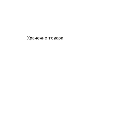
Хранение товара