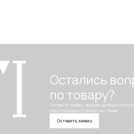
Остались воп
по товару?
Оставьте заявку, выбрав удобный способ
Наш специалист свяжется с Вами.
Оставить заявку