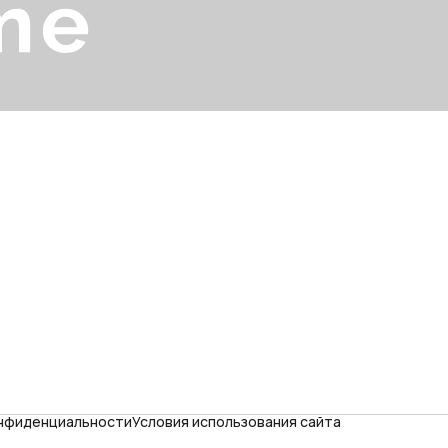
онфиденциальности
Условия использования сайта