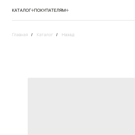
КАТАЛОГ
ПОКУПАТЕЛЯМ
Главная
/
Каталог
/
Назад