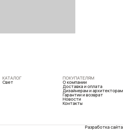
КАТАЛОГ
ПОКУПАТЕЛЯМ
Свет
О компании
Доставка и оплата
Дизайнерам и архитекторам
Гарантии и возврат
Новости
Контакты
Разработка сайта