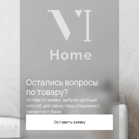
Остались вопросы
по товару?
Оставьте заявку, выбрав удобный
способ для связи. Наш специалист
свяжется с Вами.
Оставить заявку