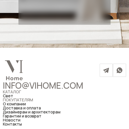
INFO@VIHOME.COM
КАТАЛОГ
Свет
ПОКУПАТЕЛЯМ
О компании
Доставка и оплата
Дизайнерам и архитекторам
Гарантии и возврат
Новости
Контакты