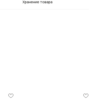
Хранение товара