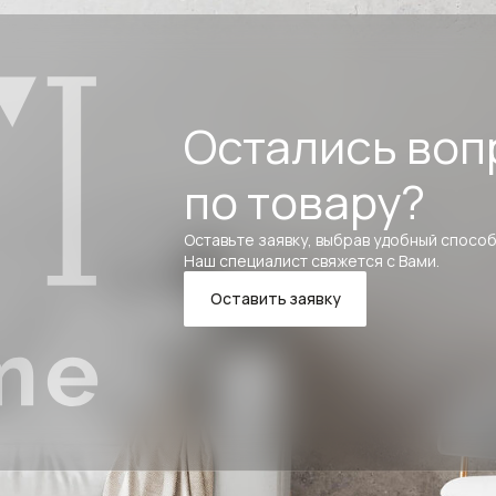
Остались воп
по товару?
Оставьте заявку, выбрав удобный способ
Наш специалист свяжется с Вами.
Оставить заявку