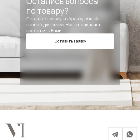
Остались вопросы
по товару?
Оставьте заявку, выбрав удобный
способ для связи. Наш специалист
свяжется с Вами.
Оставить заявку