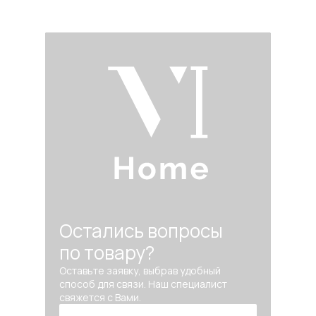
Остались вопросы
по товару?
Оставьте заявку, выбрав удобный
способ для связи. Наш специалист
свяжется с Вами.