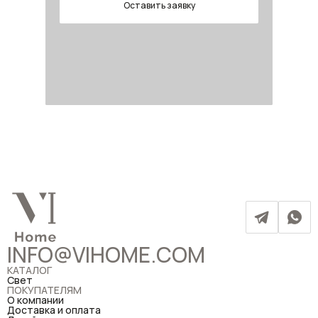
Оставить заявку
INFO@VIHOME.COM
КАТАЛОГ
Свет
ПОКУПАТЕЛЯМ
О компании
Доставка и оплата