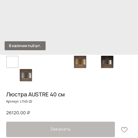
Люстра AUSTRE 40 см
Артикул:
L1145-22
26120,00
₽
Заказать