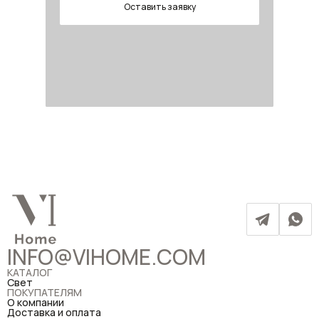
Оставить заявку
INFO@VIHOME.COM
КАТАЛОГ
Свет
ПОКУПАТЕЛЯМ
О компании
Доставка и оплата