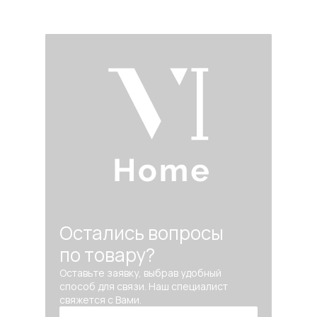
Остались вопросы
по товару?
Оставьте заявку, выбрав удобный
способ для связи. Наш специалист
свяжется с Вами.