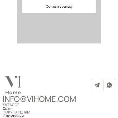
Оставить заявку
INFO@VIHOME.COM
КАТАЛОГ
Свет
ПОКУПАТЕЛЯМ
О компании