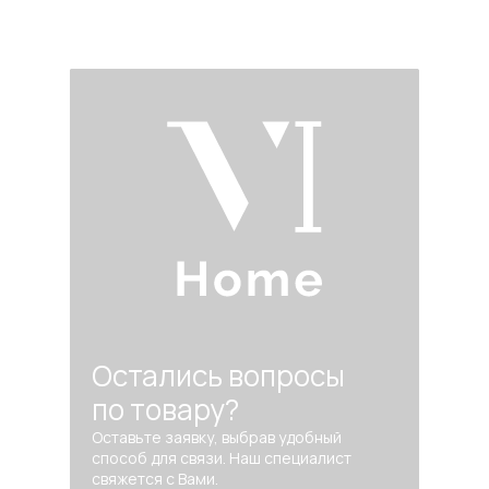
Остались вопросы
по товару?
Оставьте заявку, выбрав удобный
способ для связи. Наш специалист
свяжется с Вами.