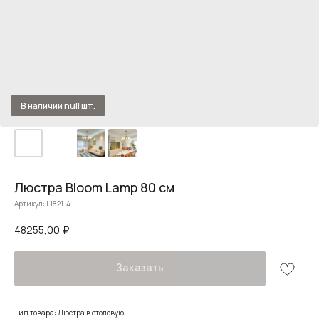
Люстра Bloom Lamp 80 см
Артикул:
L1821-4
48255,00
₽
Заказать
Тип товара: Люстра в столовую