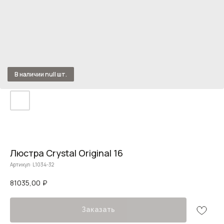
Люстра Crystal Original 16
Артикул:
L1034-32
81035,00
₽
Заказать