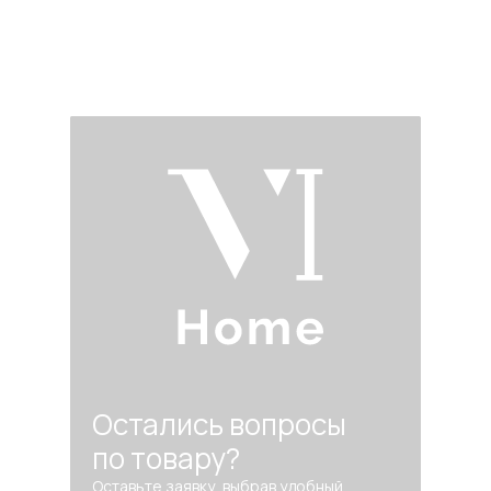
Остались вопросы
по товару?
Оставьте заявку, выбрав удобный