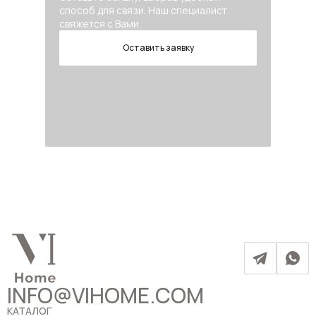
способ для связи. Наш специалист
свяжется с Вами.
Оставить заявку
INFO@VIHOME.COM
КАТАЛОГ