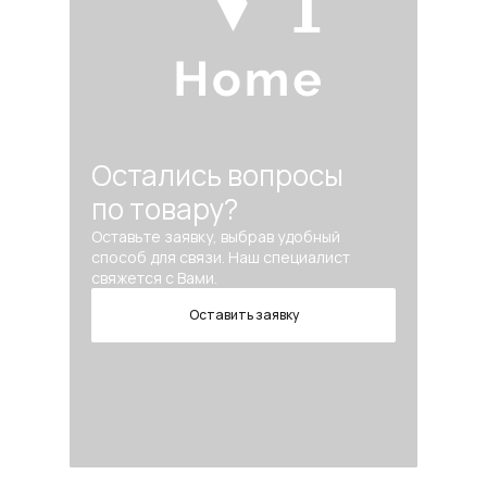
Остались вопросы
по товару?
Оставьте заявку, выбрав удобный
способ для связи. Наш специалист
свяжется с Вами.
Оставить заявку