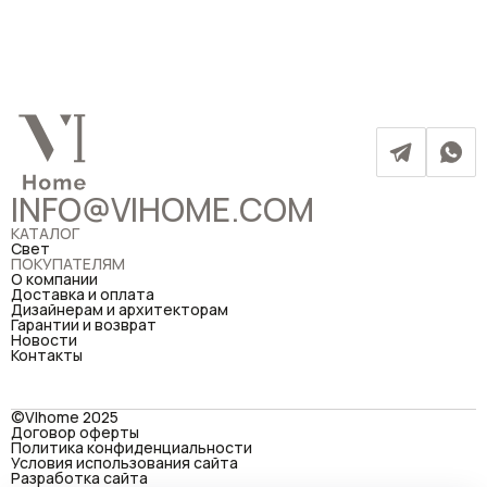
INFO@VIHOME.COM
КАТАЛОГ
Свет
ПОКУПАТЕЛЯМ
О компании
Доставка и оплата
Дизайнерам и архитекторам
Гарантии и возврат
Новости
Контакты
©VIhome 2025
Договор оферты
Политика конфиденциальности
Условия использования сайта
Разработка сайта