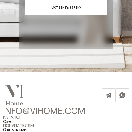
Оставить заявку
INFO@VIHOME.COM
КАТАЛОГ
Свет
ПОКУПАТЕЛЯМ
О компании