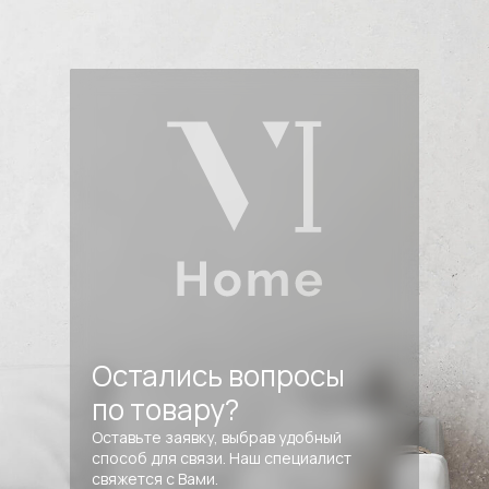
Остались вопросы
по товару?
Оставьте заявку, выбрав удобный
способ для связи. Наш специалист
свяжется с Вами.