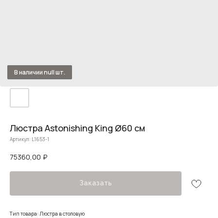
Люстра Astonishing King Ø60 см
Артикул:
L1653-1
75360,00
₽
Заказать
Тип товара: Люстра в столовую