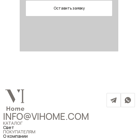
Оставить заявку
INFO@VIHOME.COM
КАТАЛОГ
Свет
ПОКУПАТЕЛЯМ
О компании