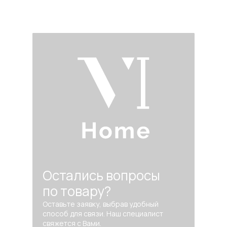
Остались вопросы
по товару?
Оставьте заявку, выбрав удобный
способ для связи. Наш специалист
свяжется с Вами.