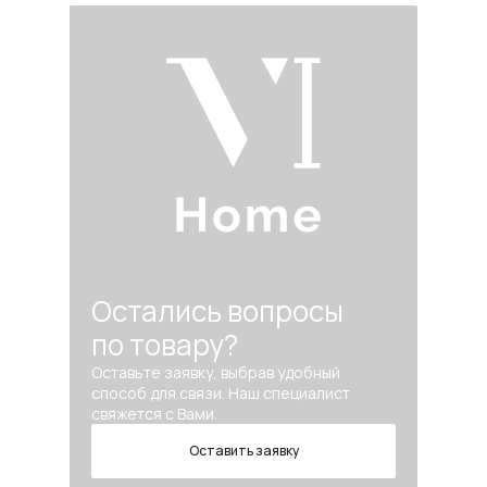
Остались вопросы
по товару?
Оставьте заявку, выбрав удобный
способ для связи. Наш специалист
свяжется с Вами.
Оставить заявку