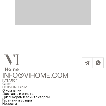
INFO@VIHOME.COM
КАТАЛОГ
Свет
ПОКУПАТЕЛЯМ
О компании
Доставка и оплата
Дизайнерам и архитекторам
Гарантии и возврат
Новости